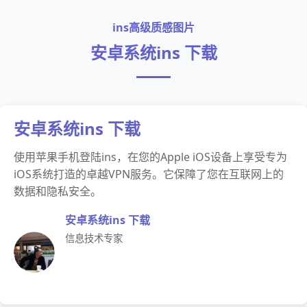
ins高级质感图片
安卓系统ins 下载
安卓系统ins 下载
使用苹果手机登陆ins，在您的Apple iOS设备上享受专为
iOS系统打造的卓越VPN服务。它保障了您在互联网上的
数据和隐私安全。
安卓系统ins 下载
信息技术专家