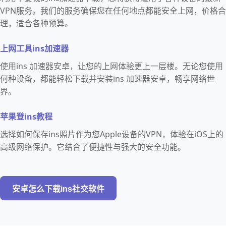
VPN服务。我们的服务确保您在任何地点都能安全上网，价格合
理，适合各种预算。
上网工具ins加速器
使用ins 加速器安卓，让您的上网体验更上一层楼。无论您使用
何种设备，都能轻松下载并安装ins 加速器安卓，畅享网络世
界。
苹果登ins教程
选择如何保存ins照片作为您Apple设备的VPN，体验在iOS上的
高级网络保护。它结合了便捷性与强大的安全功能。
安卓怎么下载ins社交软件