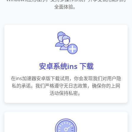
全面体验。
安卓系统ins 下载
在ins加速器安卓版下载试用，你会发现我们对用户隐
私的承诺。我们严格遵守无日志政策，确保你的上网
活动保持私密。