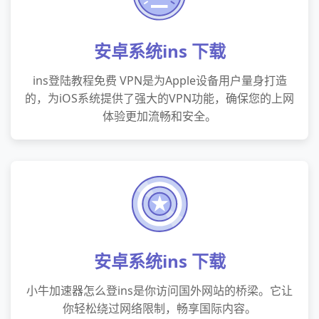
安卓系统ins 下载
ins登陆教程免费 VPN是为Apple设备用户量身打造
的，为iOS系统提供了强大的VPN功能，确保您的上网
体验更加流畅和安全。
安卓系统ins 下载
小牛加速器怎么登ins是你访问国外网站的桥梁。它让
你轻松绕过网络限制，畅享国际内容。