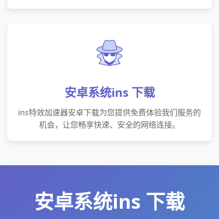
安卓系统ins 下载
ins特效加速器安卓下载为您提供免费体验我们服务的
机会，让您畅享快速、安全的网络连接。
安卓系统ins 下载