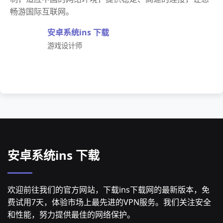
畅游国际互联网。
安卓系统ins 下载
游戏设计师
安卓系统ins 下载
欢迎前往我们的官方网站，下载ins下载网的最新版本，免
费试用7天，体验市场上最先进的VPN服务。我们关注安全
和性能，努力提供最佳的网络保护。