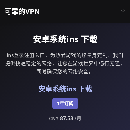
可靠的VPN
安卓系统ins 下载
ins登录注册入口，为热爱游戏的您量身定制。我们
提供快速稳定的网络，让您在游戏世界中畅行无阻，
同时确保您的网络安全。
安卓系统ins 下载
1年订阅
87.58
CNY
/月