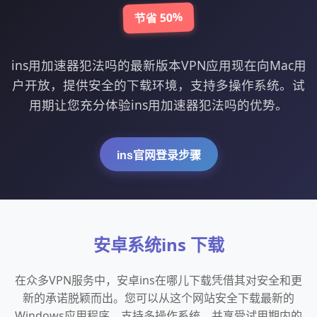
节省 50%
ins用加速器犯法吗的最新版本VPN应用现在向Mac用
户开放，提供安全的下载环境，支持多操作系统。试
用期让您充分体验ins用加速器犯法吗的优势。
ins官网登录步骤
安卓系统ins 下载
在众多VPN服务中，安卓ins在哪儿下载凭借其对安全和更
新的承诺脱颖而出。您可以从这个网站安全下载最新的
Windows应用程序，支持多操作系统，并享受试用期内的