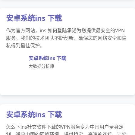
安卓系统ins 下载
作为官方网站，ins 如何登陆承诺为您提供最安全的VPN
服务。我们的技术团队不断创新，确保您的网络安全和隐
私得到最佳保护。
安卓系统ins 下载
大数据分析师
安卓系统ins 下载
怎么下ins社交软件下载的VPN服务专为中国用户量身定
制，适应中国的网络环境，提供稳定、高速的连接，让您