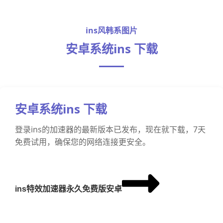
ins风韩系图片
安卓系统ins 下载
安卓系统ins 下载
登录ins的加速器的最新版本已发布，现在就下载，7天
免费试用，确保您的网络连接更安全。
ins特效加速器永久免费版安卓