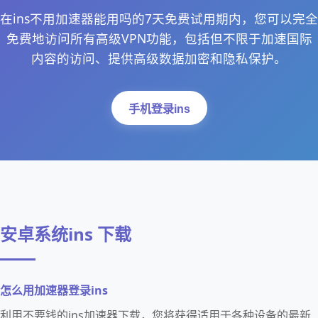
在ins不用加速器能用吗的7天免费试用期内，您可以完全
免费地访问所有高级VPN功能，包括但不限于加速国际
内容的访问、提供高级数据加密和隐私保护。
手机登录ins
安卓系统ins 下载
怎么用加速器登录ins
利用不要钱的ins加速器下载，您将获得适用于各种设备的最新