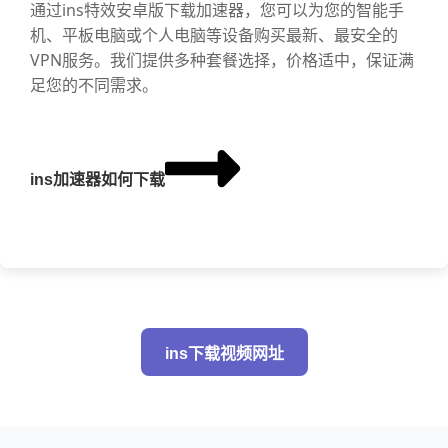
通过ins特效安卓版下载加速器，您可以为您的智能手
机、平板电脑或个人电脑等设备购买最新、最安全的
VPN服务。我们提供多种套餐选择，价格适中，保证满
足您的不同需求。
ins加速器如何下载
ins下载视频网址