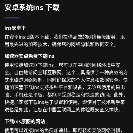
安卓系统ins 下载
ins安卓下
在安卓ins旧版本下载，我们提供高效的网络连接服务，采
用最先进的加密技术，确保您的网络隐私和数据安全。
加速器安卓免费下载ins
使用快捷加速器下载ins，您可以在中国的网络环境中安
全、自由地访问全球互联网。这个工具提供了一种高效的方
式来绕过网络限制，同时确保您的个人信息和数据安全。快
捷加速器下载ins支持多种平台和设备，无论您使用的是电
脑、手机还是平板，都能享受到稳定和快速的访问。此外，
快捷加速器下载ins易于设置和使用，即使对于技术新手来
说也是如此，让您在中国互联网上的体验既安全又愉快。
下载ins原图的网站
使用可以连接ins的免费加速器，即可轻松突破网络封锁，