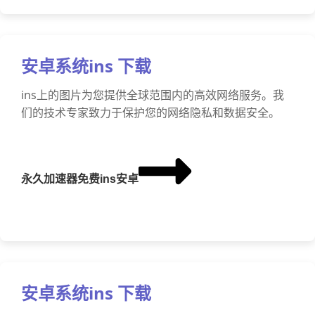
安卓系统ins 下载
ins上的图片为您提供全球范围内的高效网络服务。我
们的技术专家致力于保护您的网络隐私和数据安全。
永久加速器免费ins安卓
安卓系统ins 下载